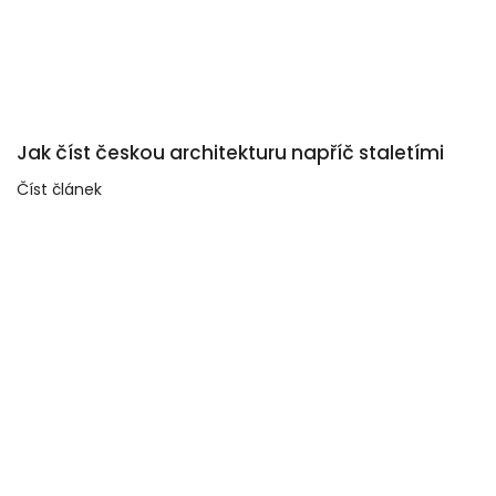
Jak číst českou architekturu napříč staletími
Číst článek