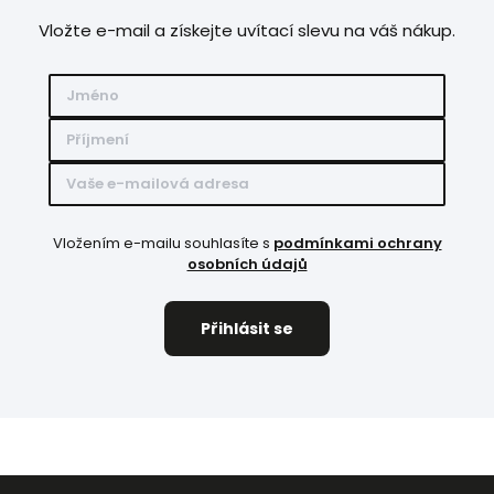
Vložte e-mail a získejte uvítací slevu na váš nákup.
Vložením e-mailu souhlasíte s
podmínkami ochrany
osobních údajů