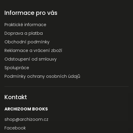
Informace pro vás
Praktické informace
Doprava a platba
Obchodní podmínky
Reklamace a vrácení zboží
Odstoupení od smlouvy
Spolupráce
Podmínky ochrany osobních údajů
Kontakt
ARCHIZOOM BOOKS
shop
@
archizoom.cz
Facebook