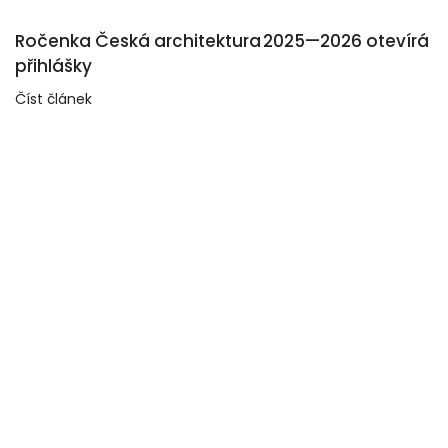
Ročenka Česká architektura 2025—2026 otevírá
přihlášky
Číst článek