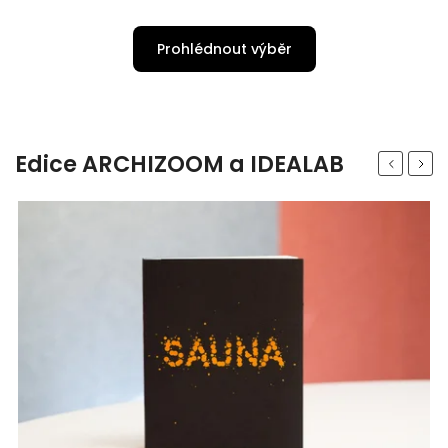
Prohlédnout výběr
Edice ARCHIZOOM a IDEALAB
Previous
Next