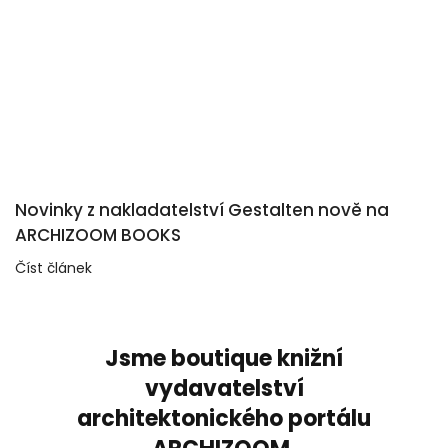
Novinky z nakladatelství Gestalten nově na
ARCHIZOOM BOOKS
Číst článek
Jsme boutique knižní
vydavatelství
architektonického portálu