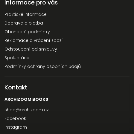
Informace pro vás
Praktické informace
Doprava a platba
Obchodní podmínky
Reklamace a vrácení zboží
Odstoupení od smlouvy
Spolupráce
Podmínky ochrany osobních údajů
Kontakt
ARCHIZOOM BOOKS
shop
@
archizoom.cz
Facebook
Instagram