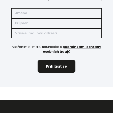
Vložením e-mailu souhlasíte s
podmínkami ochrany
osobních údajů