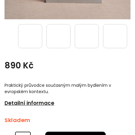
890 Kč
Praktický průvodce současným malým bydlením v
evropském kontextu.
Detailní informace
Skladem