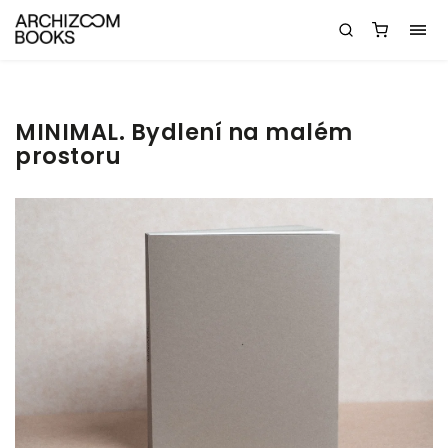
MINIMAL. Bydlení na malém
prostoru