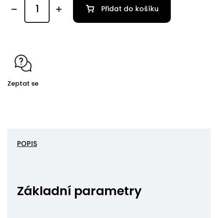
Přidat do košíku
Zeptat se
POPIS
Základní parametry