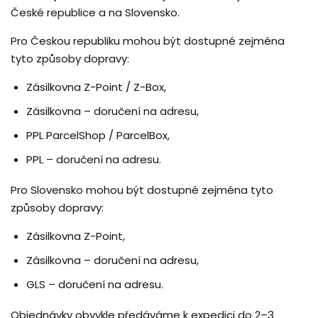
České republice a na Slovensko.
Pro Českou republiku mohou být dostupné zejména
tyto způsoby dopravy:
Zásilkovna Z-Point / Z-Box,
Zásilkovna – doručení na adresu,
PPL ParcelShop / ParcelBox,
PPL – doručení na adresu.
Pro Slovensko mohou být dostupné zejména tyto
způsoby dopravy:
Zásilkovna Z-Point,
Zásilkovna – doručení na adresu,
GLS – doručení na adresu.
Objednávky obvykle předáváme k expedici do 2–3