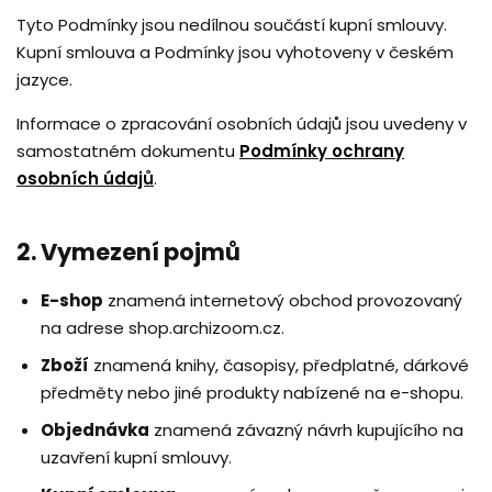
Tyto Podmínky jsou nedílnou součástí kupní smlouvy.
Kupní smlouva a Podmínky jsou vyhotoveny v českém
jazyce.
Informace o zpracování osobních údajů jsou uvedeny v
samostatném dokumentu
Podmínky ochrany
osobních údajů
.
2. Vymezení pojmů
E-shop
znamená internetový obchod provozovaný
na adrese shop.archizoom.cz.
Zboží
znamená knihy, časopisy, předplatné, dárkové
předměty nebo jiné produkty nabízené na e-shopu.
Objednávka
znamená závazný návrh kupujícího na
uzavření kupní smlouvy.