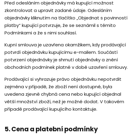
Před odesláním objednávky má kupující možnost
zkontrolovat a upravit zadané údaje. Odesláním
objednávky kliknutím na tlačítko „Objednat s povinností
platby“ kupující potvrzuje, že se seznámil s těmito
Podmínkami a že s nimi souhlasí.
Kupní smlouva je uzavřena okamžikem, kdy prodávající
potvrdí objednávku kupujícímu e-mailem. Součástí
potvrzení objednávky je shrnutí objednávky a znění
obchodních podmínek platné v době uzavření smlouvy.
Prodávající si vyhrazuje právo objednávku nepotvrdit
zejména v případě, že zboží není dostupné, byla
uvedena zjevně chybná cena nebo kupující objednal
větší množství zboží, než je možné dodat. V takovém
případě prodávající kupujícího kontaktuje.
5. Cena a platební podmínky