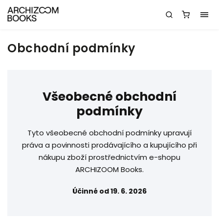
Obchodní podmínky
Všeobecné obchodní
podmínky
Tyto všeobecné obchodní podmínky upravují
práva a povinnosti prodávajícího a kupujícího při
nákupu zboží prostřednictvím e-shopu
ARCHIZOOM Books.
Účinné od 19. 6. 2026