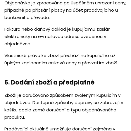
Objednávka je zpracována po úspěšném uhrazení ceny,
případně po připsání platby na účet prodávajícího u
bankovního převodu.
Faktura nebo daňový doklad je kupujícímu zaslán
elektronicky na e-mailovou adresu uvedenou v
objednávce.
Vlastnické právo ke zboží přechází na kupujícího až
úplným zaplacením celkové ceny a převzetím zboží.
6. Dodání zboží a předplatné
Zboží je doručováno způsobem zvoleným kupujícím v
objednávce. Dostupné způsoby dopravy se zobrazují v
košíku podle země doručení a typu objednávaného
produktu.
Prodávající aktuálně umožňuje doručení zejména v