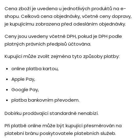
Cena zboží je uvedena u jednotlivých produktů na e-
shopu. Celková cena objednávky, včetně ceny dopravy,
je kupujícímu zobrazena před odesláním objednávky.
Ceny jsou uvedeny včetně DPH, pokud je DPH podle
platných právních předpisů účtována.
Kupující může zvolit zejména tyto způsoby platby:
online platba kartou,
Apple Pay,
Google Pay,
platba bankovním převodem.
Dobírku prodávající standardně nenabízí.
Při platbě online může být kupující přesměrován na
platební bránu poskytovatele platebních služeb.