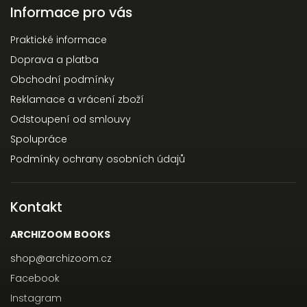
Informace pro vás
Praktické informace
Doprava a platba
Obchodní podmínky
Reklamace a vrácení zboží
Odstoupení od smlouvy
Spolupráce
Podmínky ochrany osobních údajů
Kontakt
ARCHIZOOM BOOKS
shop
@
archizoom.cz
Facebook
Instagram