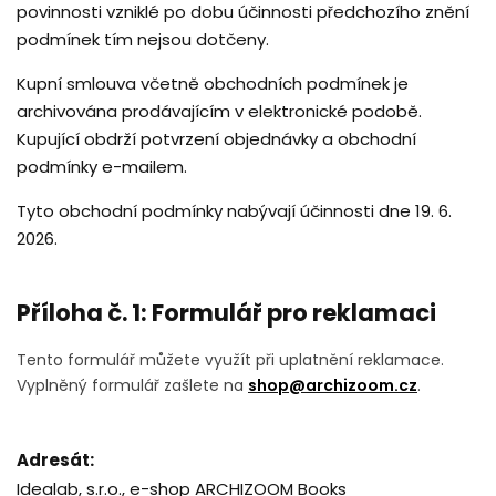
povinnosti vzniklé po dobu účinnosti předchozího znění
podmínek tím nejsou dotčeny.
Kupní smlouva včetně obchodních podmínek je
archivována prodávajícím v elektronické podobě.
Kupující obdrží potvrzení objednávky a obchodní
podmínky e-mailem.
Tyto obchodní podmínky nabývají účinnosti dne 19. 6.
2026.
Příloha č. 1: Formulář pro reklamaci
Tento formulář můžete využít při uplatnění reklamace.
Vyplněný formulář zašlete na
shop@archizoom.cz
.
Adresát:
Idealab, s.r.o., e-shop ARCHIZOOM Books