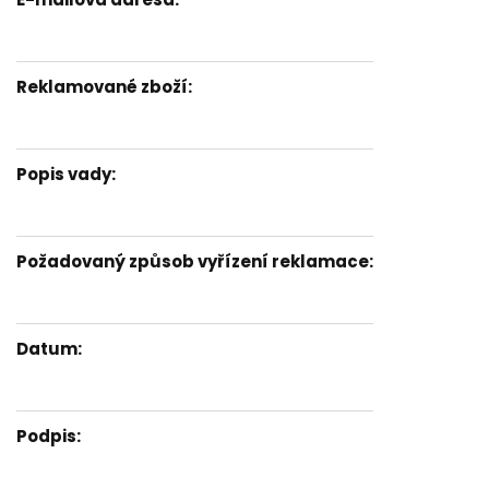
Reklamované zboží:
Popis vady:
Požadovaný způsob vyřízení reklamace:
Datum:
Podpis: