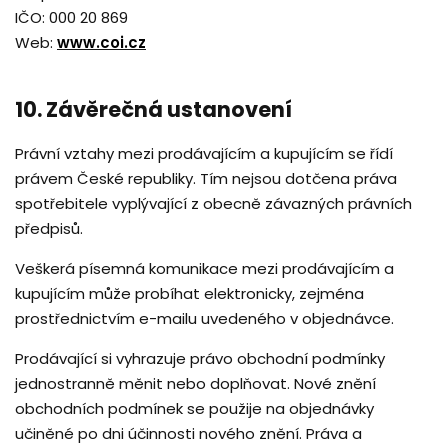
IČO: 000 20 869
Web:
www.coi.cz
10. Závěrečná ustanovení
Právní vztahy mezi prodávajícím a kupujícím se řídí
právem České republiky. Tím nejsou dotčena práva
spotřebitele vyplývající z obecně závazných právních
předpisů.
Veškerá písemná komunikace mezi prodávajícím a
kupujícím může probíhat elektronicky, zejména
prostřednictvím e-mailu uvedeného v objednávce.
Prodávající si vyhrazuje právo obchodní podmínky
jednostranně měnit nebo doplňovat. Nové znění
obchodních podmínek se použije na objednávky
učiněné po dni účinnosti nového znění. Práva a