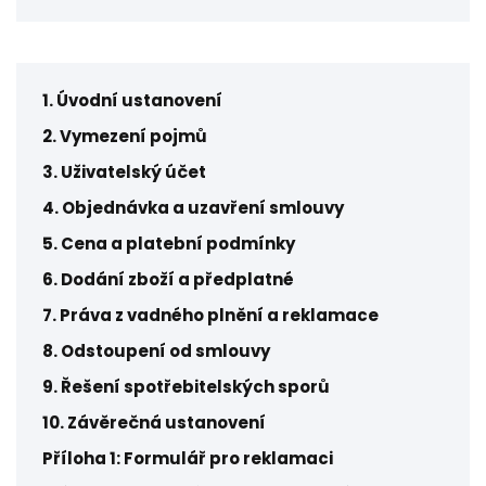
1. Úvodní ustanovení
2. Vymezení pojmů
3. Uživatelský účet
4. Objednávka a uzavření smlouvy
5. Cena a platební podmínky
6. Dodání zboží a předplatné
7. Práva z vadného plnění a reklamace
8. Odstoupení od smlouvy
9. Řešení spotřebitelských sporů
10. Závěrečná ustanovení
Příloha 1: Formulář pro reklamaci