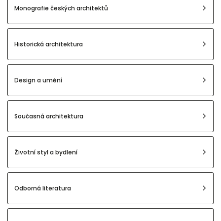
Monografie českých architektů
Historická architektura
Design a umění
Současná architektura
Životní styl a bydlení
Odborná literatura