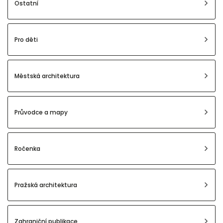
Ostatní
Pro děti
Městská architektura
Průvodce a mapy
Ročenka
Pražská architektura
Zahraniční publikace