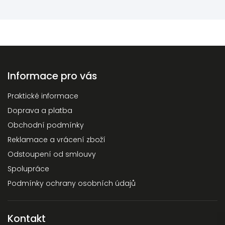
Informace pro vás
Praktické informace
Doprava a platba
Obchodní podmínky
Reklamace a vrácení zboží
Odstoupení od smlouvy
Spolupráce
Podmínky ochrany osobních údajů
Kontakt