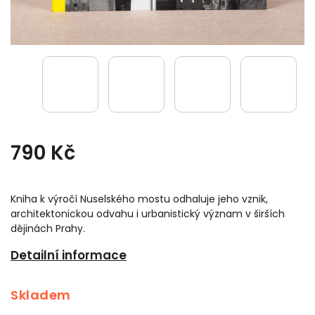
790 Kč
Kniha k výročí Nuselského mostu odhaluje jeho vznik,
architektonickou odvahu i urbanistický význam v širších
dějinách Prahy.
Detailní informace
Skladem