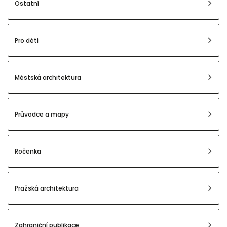
Ostatní
Pro děti
Městská architektura
Průvodce a mapy
Ročenka
Pražská architektura
Zahraniční publikace