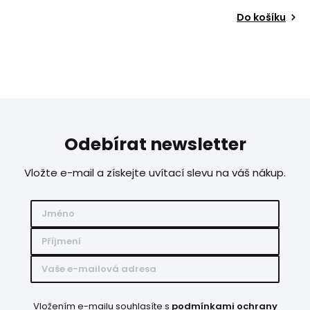
Do košíku
Odebírat newsletter
Vložte e-mail a získejte uvítací slevu na váš nákup.
Vložením e-mailu souhlasíte s
podmínkami ochrany