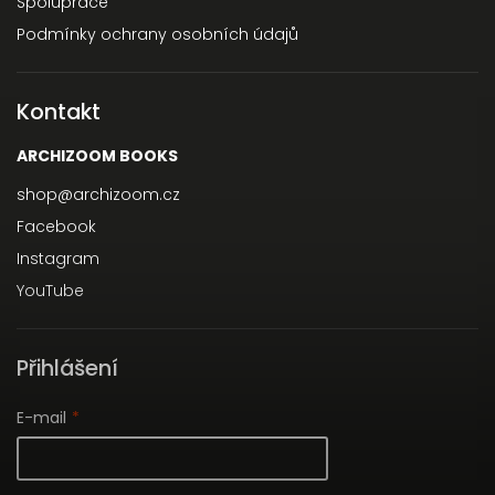
Spolupráce
Podmínky ochrany osobních údajů
Kontakt
ARCHIZOOM BOOKS
shop
@
archizoom.cz
Facebook
Instagram
YouTube
Přihlášení
E-mail