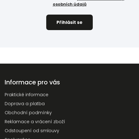
osobních údajů
Informace pro vás
Praktické informace
Doprava a platba
Obchodní podmínky
Reklamace a vrácení zboží
Odstoupení od smlouvy