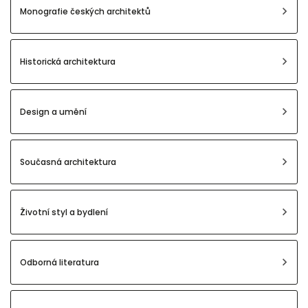
Monografie českých architektů
Historická architektura
Design a umění
Současná architektura
Životní styl a bydlení
Odborná literatura