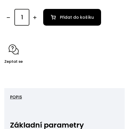
Přidat do košíku
Zeptat se
POPIS
Základní parametry