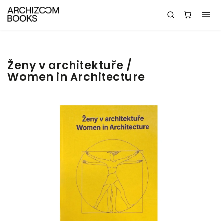
Ženy v architektuře /
Women in Architecture