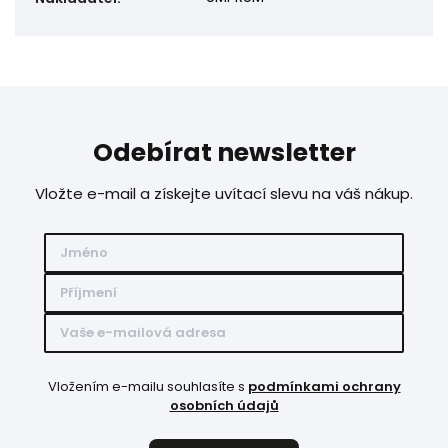
Odebírat newsletter
Vložte e-mail a získejte uvítací slevu na váš nákup.
Vložením e-mailu souhlasíte s
podmínkami ochrany
osobních údajů