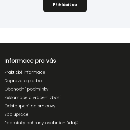
Informace pro vás
Praktické informace
Doprava a platba
Obchodní podmínky
Reklamace a vrácení zboží
Odstoupení od smlouvy
Spolupráce
Podmínky ochrany osobních údajů