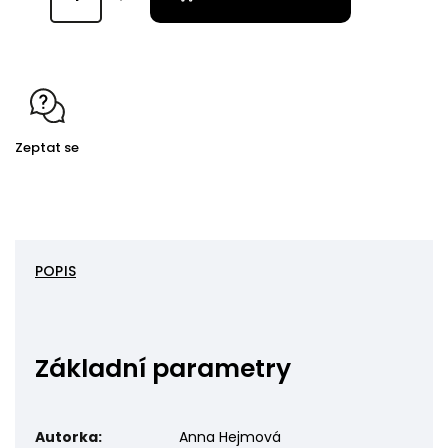
Zeptat se
POPIS
Základní parametry
Autorka:
Anna Hejmová