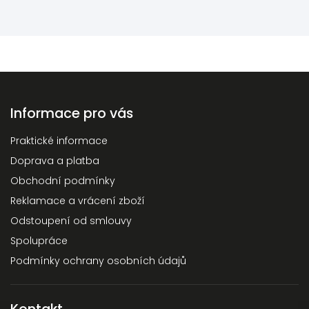
Informace pro vás
Praktické informace
Doprava a platba
Obchodní podmínky
Reklamace a vrácení zboží
Odstoupení od smlouvy
Spolupráce
Podmínky ochrany osobních údajů