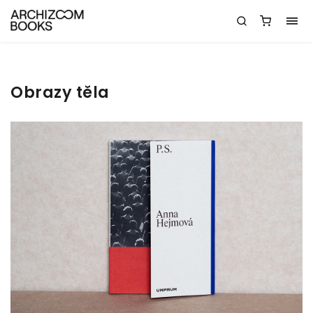
Obrazy těla