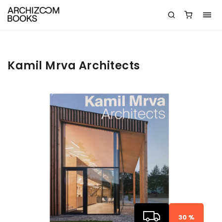
Kamil Mrva Architects
30 %