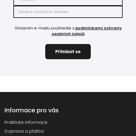
Vložením e-mailu souhlasíte s
podmínkami ochrany
osobních údajů
Informace pro vás
Praktické informace
Doprava a platba