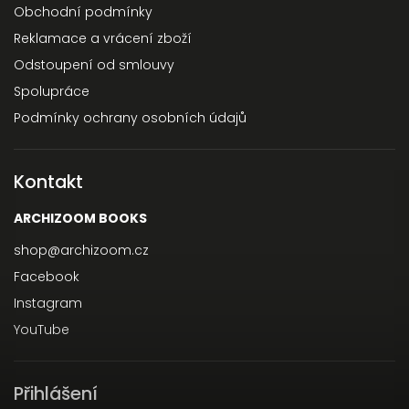
Obchodní podmínky
Reklamace a vrácení zboží
Odstoupení od smlouvy
Spolupráce
Podmínky ochrany osobních údajů
Kontakt
ARCHIZOOM BOOKS
shop
@
archizoom.cz
Facebook
Instagram
YouTube
Přihlášení