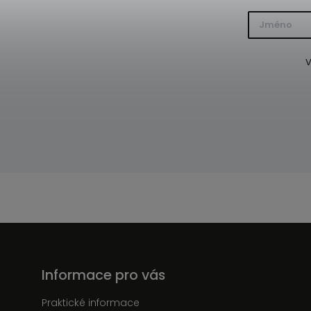
V
Informace pro vás
Praktické informace