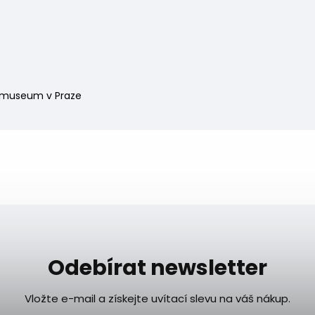
museum v Praze
Odebírat newsletter
Vložte e-mail a získejte uvítací slevu na váš nákup.