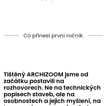
Co přinesl první ročník
Tištěný ARCHIZOOM jsme od
začátku postavili na
rozhovorech. Ne na technických
popisech staveb, ale na
osobnostech a jejich myšlení, na