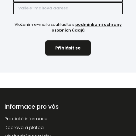
Vložením e-mailu souhlasíte s
podmínkami ochrany
osobních údajů
Informace pro vás
Praktické informace
Doprava a platba