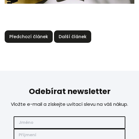
Předchozí článek
Další článek
Odebírat newsletter
Vložte e-mail a získejte uvítací slevu na váš nákup.