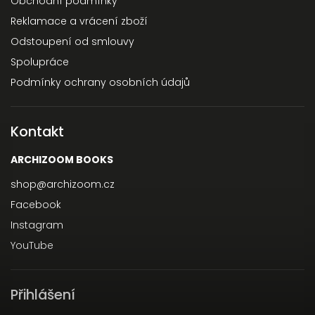
Obchodní podmínky
Reklamace a vrácení zboží
Odstoupení od smlouvy
Spolupráce
Podmínky ochrany osobních údajů
Kontakt
ARCHIZOOM BOOKS
shop
@
archizoom.cz
Facebook
Instagram
YouTube
Přihlášení