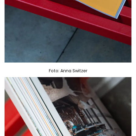
Foto: Anna Switzer