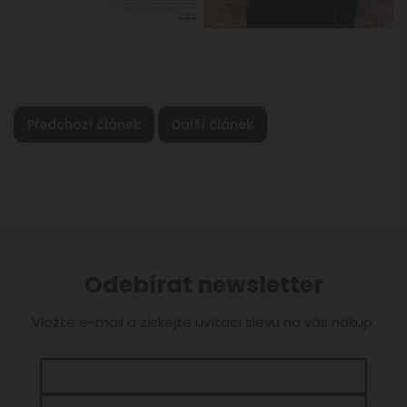
Předchozí článek
Další článek
Odebírat newsletter
Vložte e-mail a získejte uvítací slevu na váš nákup.