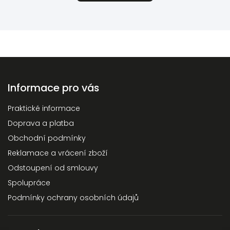
Informace pro vás
Praktické informace
Doprava a platba
Obchodní podmínky
Reklamace a vrácení zboží
Odstoupení od smlouvy
Spolupráce
Podmínky ochrany osobních údajů