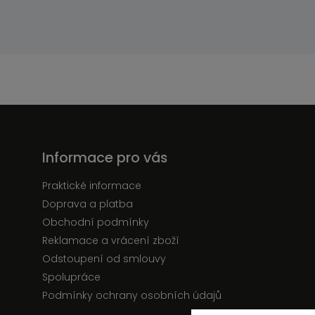
Informace pro vás
Praktické informace
Doprava a platba
Obchodní podmínky
Reklamace a vrácení zboží
Odstoupení od smlouvy
Spolupráce
Podmínky ochrany osobních údajů