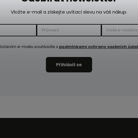
Vložte e-mail a získejte uvítací slevu na váš nákup.
ložením e-mailu souhlasíte s
podmínkami ochrany osobních úda